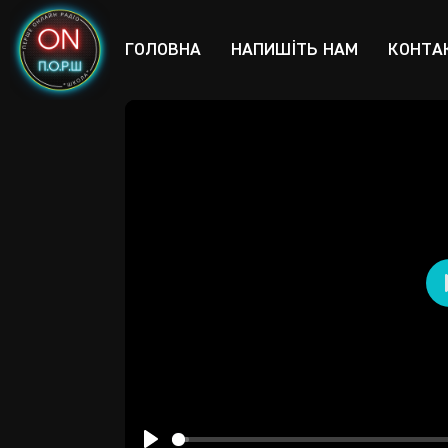
ГОЛОВНА
НАПИШІТЬ НАМ
КОНТА