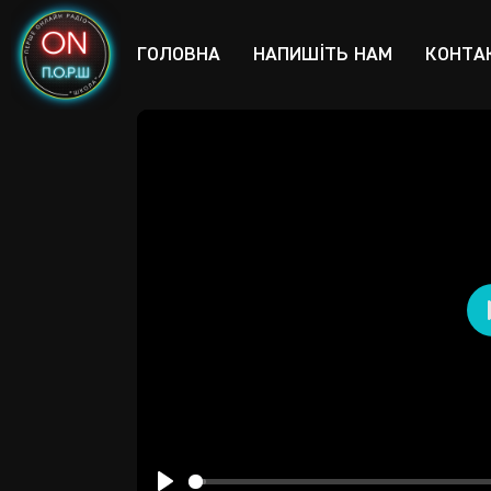
ГОЛОВНА
НАПИШІТЬ НАМ
КОНТА