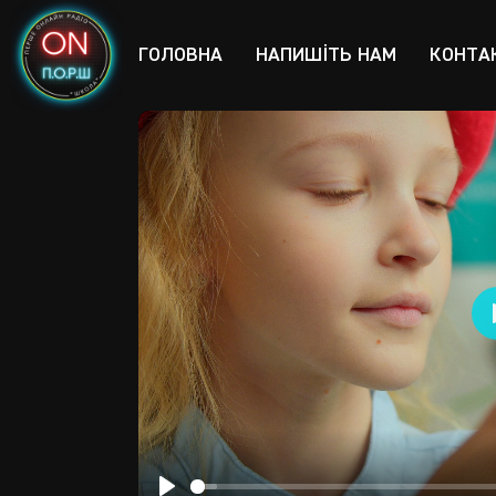
ГОЛОВНА
НАПИШІТЬ НАМ
КОНТА