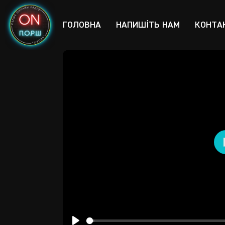
ГОЛОВНА
НАПИШІТЬ НАМ
КОНТА