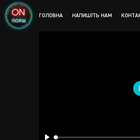
ГОЛОВНА
НАПИШІТЬ НАМ
КОНТА