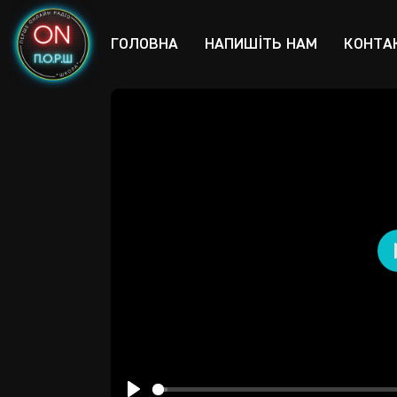
ГОЛОВНА
НАПИШІТЬ НАМ
КОНТА